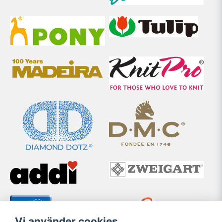
Vi använder cookies