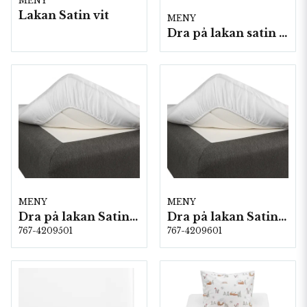
MENY
Lakan Satin vit
MENY
Dra på lakan satin vit
MENY
MENY
Dra på lakan Satin 160x200 cm Vit
Dra på lakan Satin 180x200 cm Vit
767-4209501
767-4209601