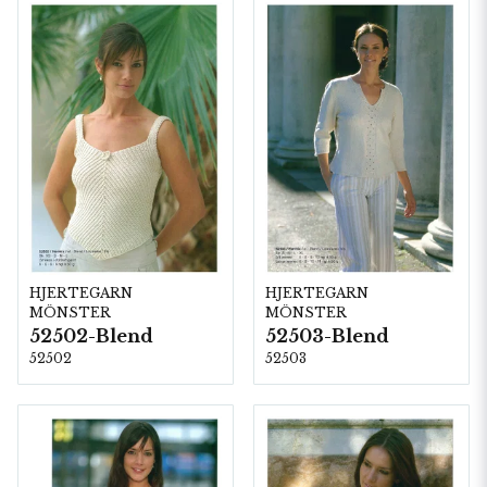
HJERTEGARN
HJERTEGARN
MÖNSTER
MÖNSTER
52502-Blend
52503-Blend
52502
52503