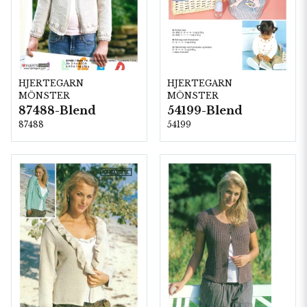
HJERTEGARN
HJERTEGARN
MÖNSTER
MÖNSTER
87488-Blend
54199-Blend
87488
54199