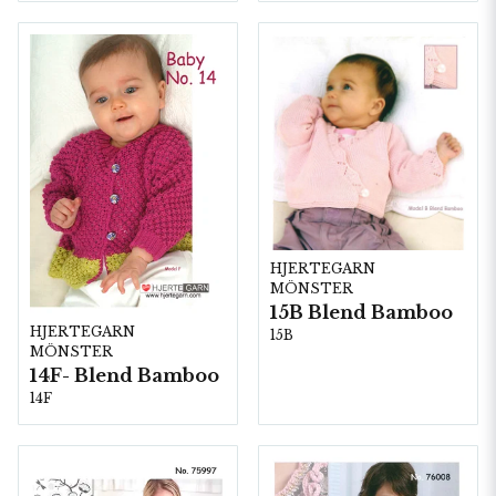
HJERTEGARN
MÖNSTER
15B Blend Bamboo
HJERTEGARN
15B
MÖNSTER
14F- Blend Bamboo
14F