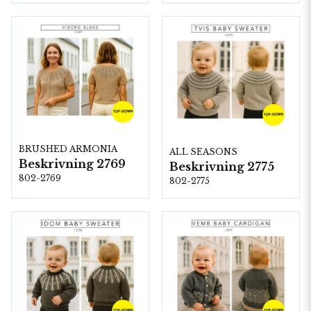
BRUSHED ARMONIA
ALL SEASONS
Beskrivning 2769
Beskrivning 2775
802-2769
802-2775