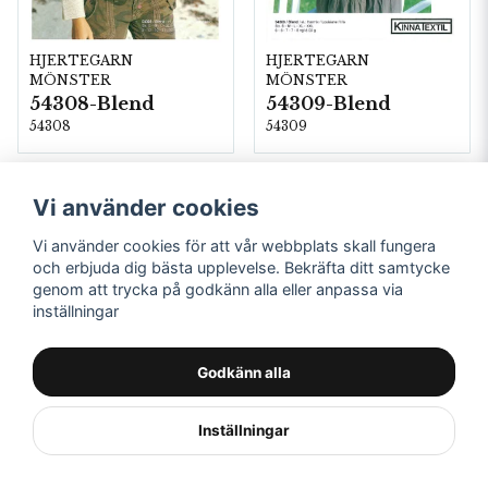
HJERTEGARN
HJERTEGARN
MÖNSTER
MÖNSTER
54308-Blend
54309-Blend
54308
54309
Vi använder cookies
Vi använder cookies för att vår webbplats skall fungera
och erbjuda dig bästa upplevelse. Bekräfta ditt samtycke
genom att trycka på godkänn alla eller anpassa via
inställningar
Godkänn alla
Inställningar
HJERTEGARN
HJERTEGARN