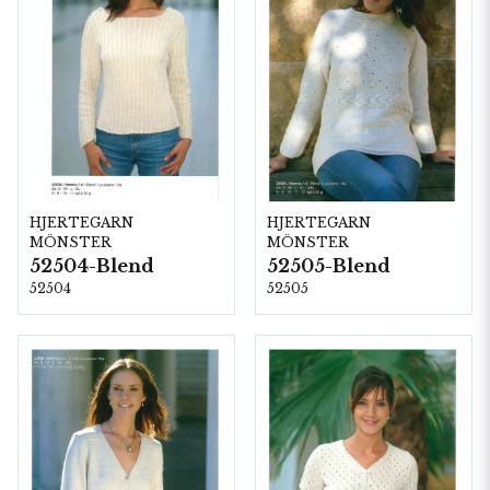
HJERTEGARN
HJERTEGARN
MÖNSTER
MÖNSTER
52504-Blend
52505-Blend
52504
52505