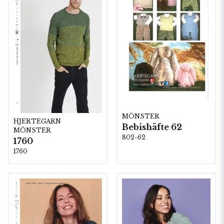
MÖNSTER
HJERTEGARN
Bebishäfte 62
MÖNSTER
802-62
1760
1760