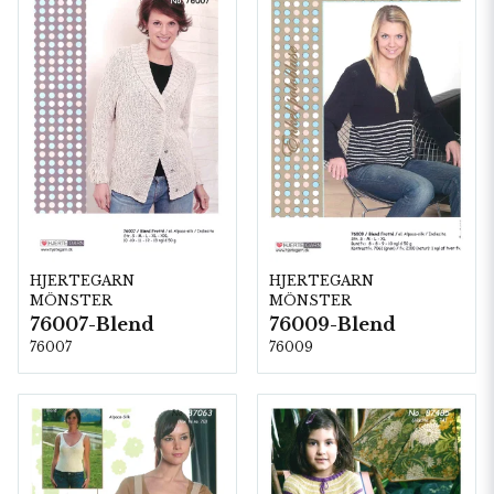
HJERTEGARN
HJERTEGARN
MÖNSTER
MÖNSTER
76007-Blend
76009-Blend
76007
76009