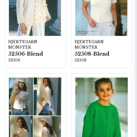
HJERTEGARN
HJERTEGARN
MÖNSTER
MÖNSTER
52506-Blend
52508-Blend
52506
52508