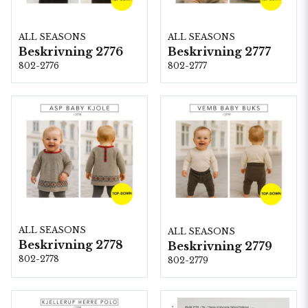
ALL SEASONS
ALL SEASONS
Beskrivning 2776
Beskrivning 2777
802-2776
802-2777
ALL SEASONS
ALL SEASONS
Beskrivning 2778
Beskrivning 2779
802-2778
802-2779