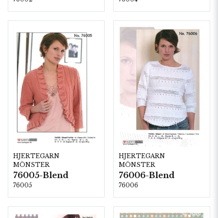
HJERTEGARN
HJERTEGARN
MÖNSTER
MÖNSTER
76005-Blend
76006-Blend
76005
76006