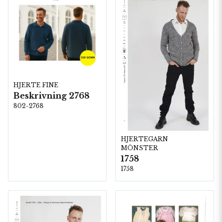
HJERTE FINE
Beskrivning 2768
802-2768
HJERTEGARN
MÖNSTER
1758
1758