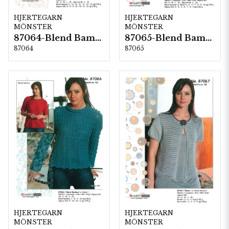
HJERTEGARN
HJERTEGARN
MÖNSTER
MÖNSTER
87064-Blend Bamboo
87065-Blend Bamboo
87064
87065
HJERTEGARN
HJERTEGARN
MÖNSTER
MÖNSTER