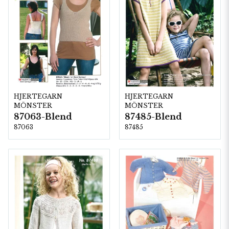
HJERTEGARN
HJERTEGARN
MÖNSTER
MÖNSTER
87063-Blend
87485-Blend
87063
87485