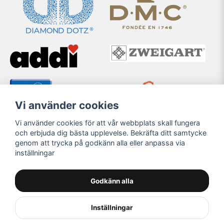
Vi använder cookies
Vi använder cookies för att vår webbplats skall fungera
och erbjuda dig bästa upplevelse. Bekräfta ditt samtycke
genom att trycka på godkänn alla eller anpassa via
inställningar
Godkänn alla
Inställningar