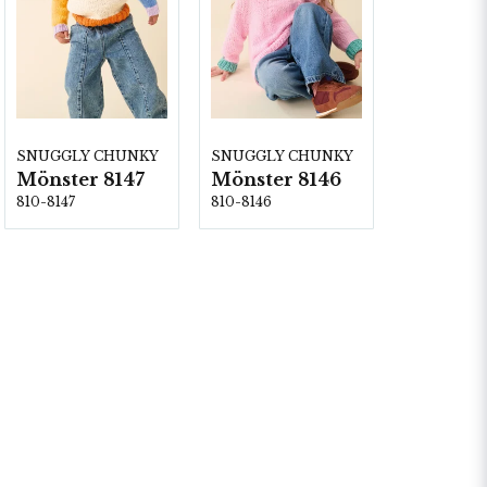
SNUGGLY CHUNKY
SNUGGLY CHUNKY
Mönster 8147
Mönster 8146
810-8147
810-8146