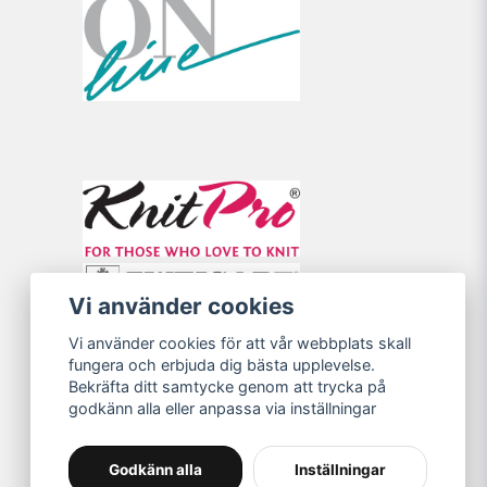
Vi använder cookies
Vi använder cookies för att vår webbplats skall
fungera och erbjuda dig bästa upplevelse.
Bekräfta ditt samtycke genom att trycka på
godkänn alla eller anpassa via inställningar
Godkänn alla
Inställningar