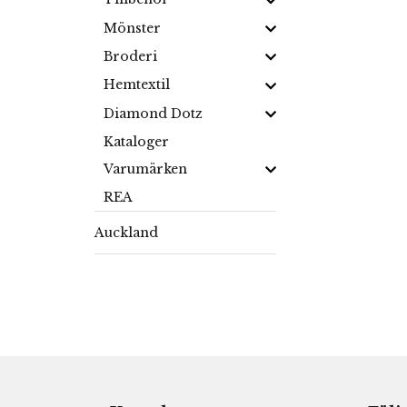
Mönster
Broderi
Hemtextil
Diamond Dotz
Kataloger
Varumärken
REA
Auckland