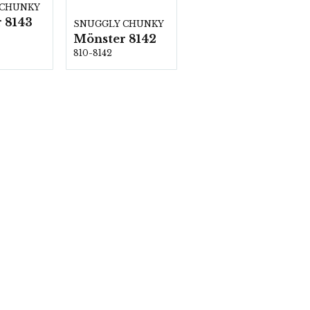
 CHUNKY
 8143
SNUGGLY CHUNKY
Mönster 8142
810-8142