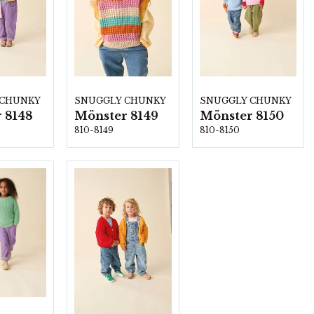
 CHUNKY
SNUGGLY CHUNKY
SNUGGLY CHUNKY
 8148
Mönster 8149
Mönster 8150
810-8149
810-8150