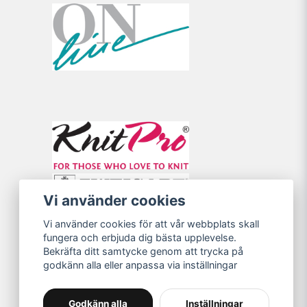
Vi använder cookies
Vi använder cookies för att vår webbplats skall
fungera och erbjuda dig bästa upplevelse.
Bekräfta ditt samtycke genom att trycka på
godkänn alla eller anpassa via inställningar
Godkänn alla
Inställningar