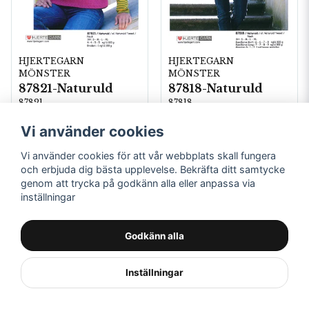
HJERTEGARN
HJERTEGARN
MÖNSTER
MÖNSTER
87821-Naturuld
87818-Naturuld
87821
87818
Vi använder cookies
Vi använder cookies för att vår webbplats skall fungera
och erbjuda dig bästa upplevelse. Bekräfta ditt samtycke
genom att trycka på godkänn alla eller anpassa via
inställningar
Godkänn alla
Inställningar