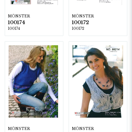
MÖNSTER
MÖNSTER
100174
100172
100174
100172
MÖNSTER
MÖNSTER