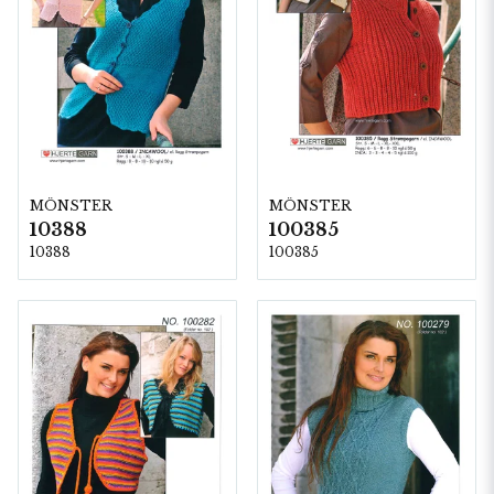
MÖNSTER
MÖNSTER
10388
100385
10388
100385