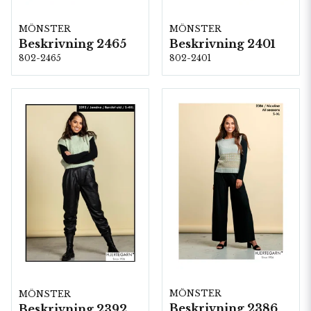
MÖNSTER
MÖNSTER
Beskrivning 2465
Beskrivning 2401
802-2465
802-2401
MÖNSTER
MÖNSTER
Beskrivning 2386
Beskrivning 2392