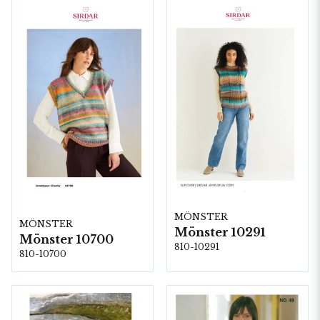
MÖNSTER
MÖNSTER
Mönster 10291
Mönster 10700
810-10291
810-10700