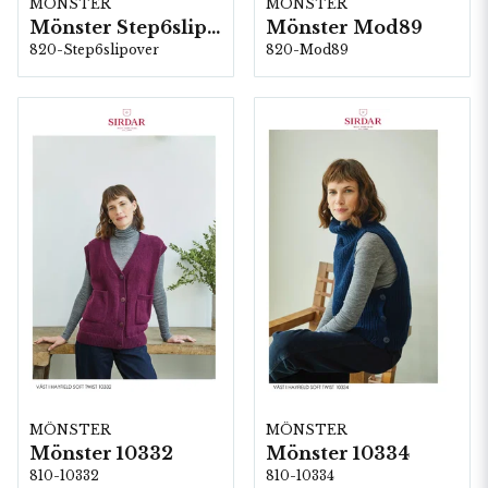
MÖNSTER
MÖNSTER
Mönster Step6slipover
Mönster Mod89
820-Step6slipover
820-Mod89
MÖNSTER
MÖNSTER
Mönster 10332
Mönster 10334
810-10332
810-10334