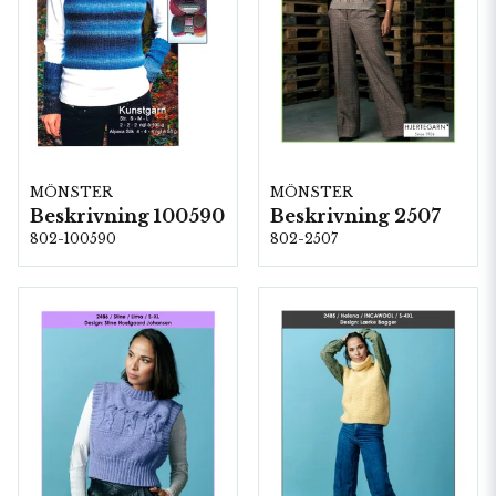
MÖNSTER
MÖNSTER
Beskrivning 100590
Beskrivning 2507
802-100590
802-2507