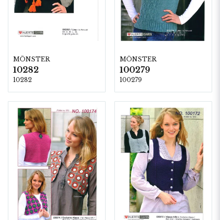
MÖNSTER
MÖNSTER
10282
100279
10282
100279