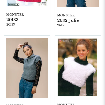
MÖNSTER
MÖNSTER
20133
2632-Julie
20133
2632
MÖNSTER