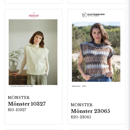
MÖNSTER
Mönster 10327
MÖNSTER
810-10327
Mönster 23065
820-23065