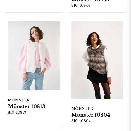
810-10844
MÖNSTER
Mönster 10813
MÖNSTER
810-10813
Mönster 10804
810-10804