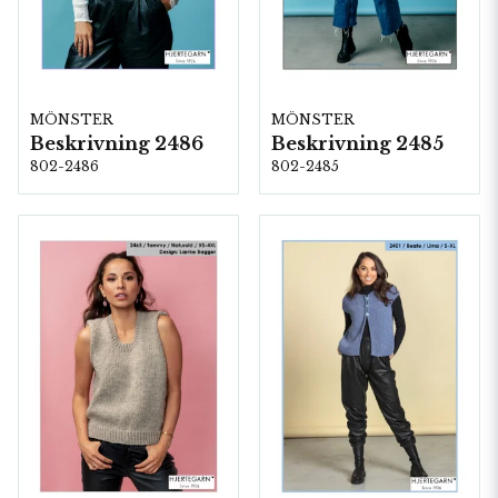
MÖNSTER
MÖNSTER
Beskrivning 2486
Beskrivning 2485
802-2486
802-2485