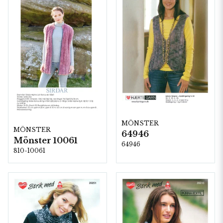
MÖNSTER
MÖNSTER
64946
Mönster 10061
64946
810-10061