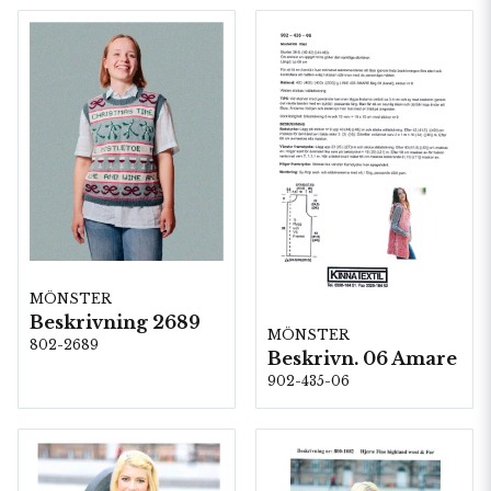
MÖNSTER
Beskrivning 2689
MÖNSTER
802-2689
Beskrivn. 06 Amare
902-435-06