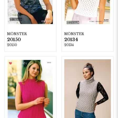
MÖNSTER
MÖNSTER
20150
20134
20150
20134