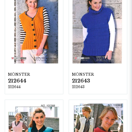
MÖNSTER
MÖNSTER
212644
212643
212644
212643