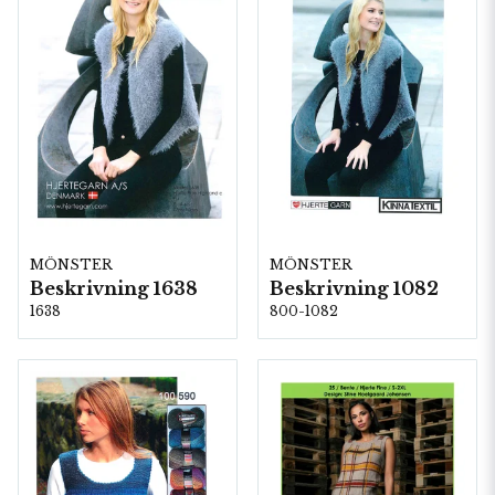
MÖNSTER
MÖNSTER
Beskrivning 1638
Beskrivning 1082
1638
800-1082