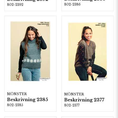
802-2386
802-2392
MÖNSTER
MÖNSTER
Beskrivning 2385
Beskrivning 2377
802-2385
802-2377