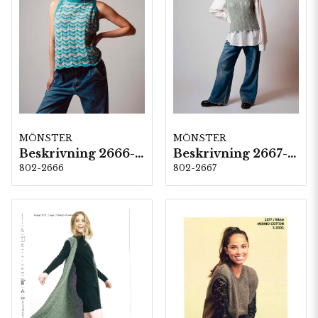
MÖNSTER
MÖNSTER
Beskrivning 2666-Clara
Beskrivning 2667-Olga
802-2666
802-2667