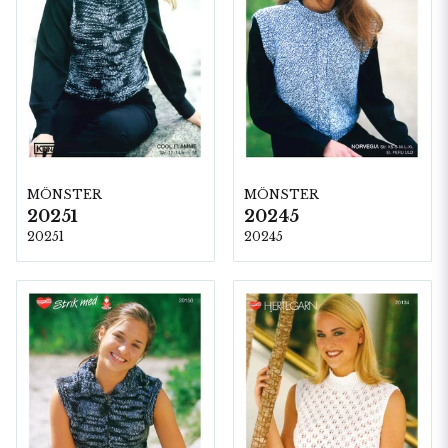
MÖNSTER
MÖNSTER
20251
20245
20251
20245