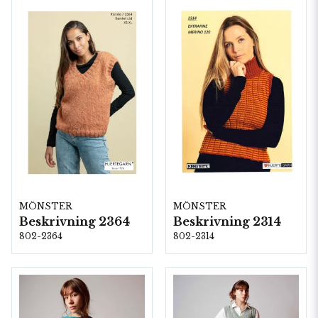
MÖNSTER
MÖNSTER
Beskrivning 2364
Beskrivning 2314
802-2364
802-2314