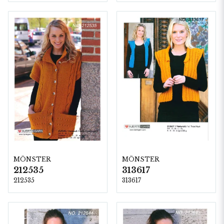
MÖNSTER
MÖNSTER
212535
313617
212535
313617