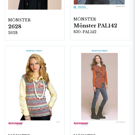
MÖNSTER
MÖNSTER
Mönster PAL142
2628
830-PAL142
2628