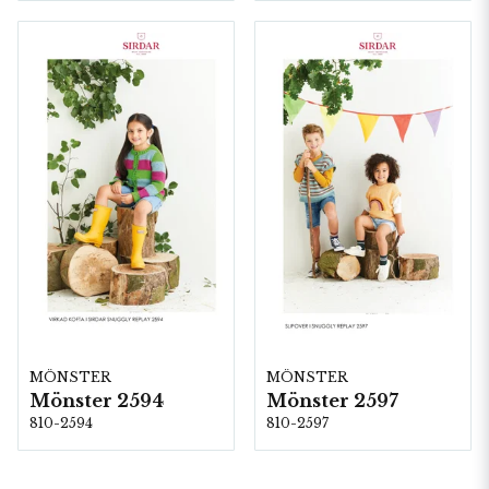
MÖNSTER
MÖNSTER
Mönster 2594
Mönster 2597
810-2594
810-2597