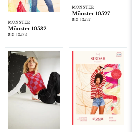
MÖNSTER
Mönster 10527
810-10527
MÖNSTER
Mönster 10532
810-10532