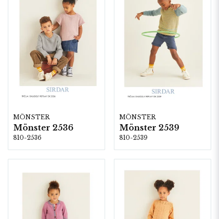
MÖNSTER
MÖNSTER
Mönster 2536
Mönster 2539
810-2536
810-2539