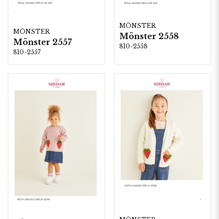
MÖNSTER
MÖNSTER
Mönster 2558
Mönster 2557
810-2558
810-2557