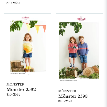
810-2587
MÖNSTER
Mönster 2592
MÖNSTER
810-2592
Mönster 2593
810-2593