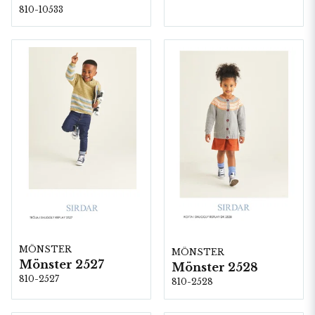
810-10533
MÖNSTER
MÖNSTER
Mönster 2527
Mönster 2528
810-2527
810-2528