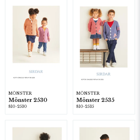
MÖNSTER
MÖNSTER
Mönster 2530
Mönster 2535
810-2530
810-2535