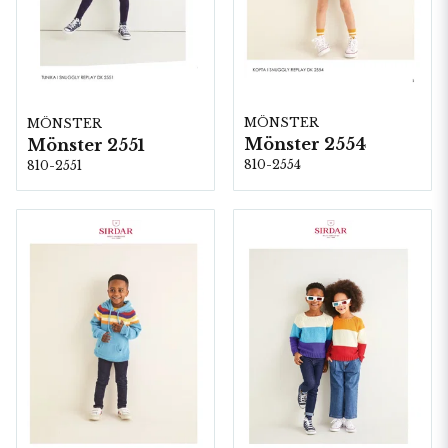
MÖNSTER
MÖNSTER
Mönster 2554
Mönster 2551
810-2554
810-2551