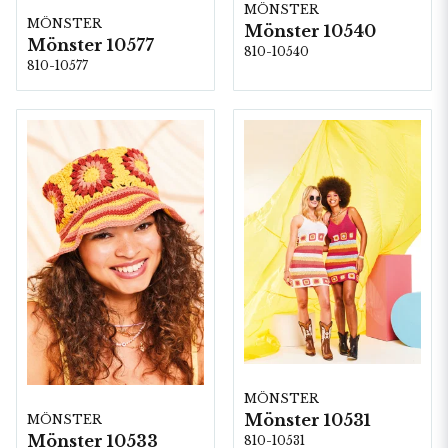
MÖNSTER
MÖNSTER
Mönster 10540
Mönster 10577
810-10540
810-10577
MÖNSTER
Mönster 10531
MÖNSTER
Mönster 10533
810-10531