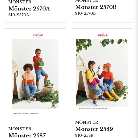
MÖNSTER
MÖNSTER
Mönster 2570B
Mönster 2570A
810-2570B
810-2570A
MÖNSTER
Mönster 2589
MÖNSTER
Mönster 2587
810-2589