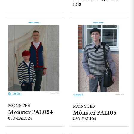
1248
MÖNSTER
MÖNSTER
Mönster PAL024
Mönster PAL105
830-PAL024
830-PAL105