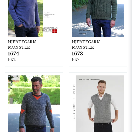
HJERTEGARN
HJERTEGARN
MÖNSTER
MÖNSTER
1674
1673
1674
1673