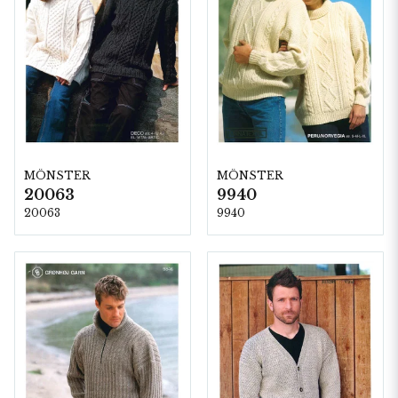
MÖNSTER
MÖNSTER
20063
9940
20063
9940