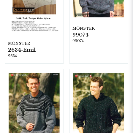
MÖNSTER
99074
99074
MÖNSTER
2634-Emil
2634