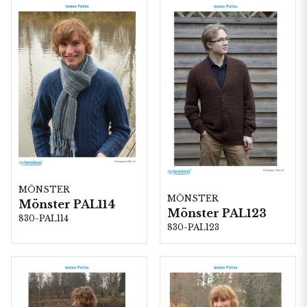
MÖNSTER
MÖNSTER
Mönster PAL114
Mönster PAL123
830-PAL114
830-PAL123