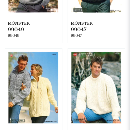
MÖNSTER
MÖNSTER
99049
99047
99049
99047