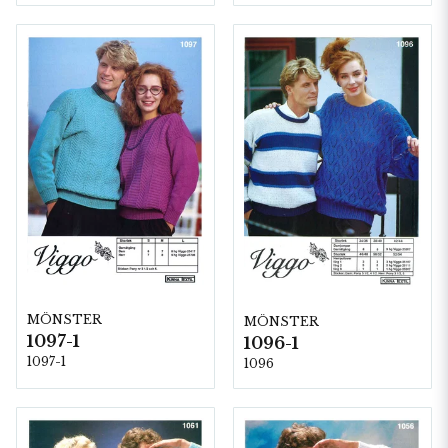
MÖNSTER
MÖNSTER
1097-1
1096-1
1097-1
1096