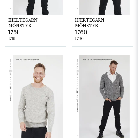
HJERTEGARN
HJERTEGARN
MÖNSTER
MÖNSTER
1761
1760
1761
1760