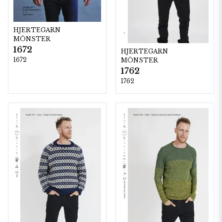
HJERTEGARN
MÖNSTER
1672
HJERTEGARN
1672
MÖNSTER
1762
1762