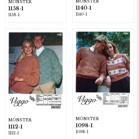
MÖNSTER
MÖNSTER
1140-1
1158-1
1140-1
1158-1
MÖNSTER
MÖNSTER
1098-1
1112-1
1098-1
1112-1