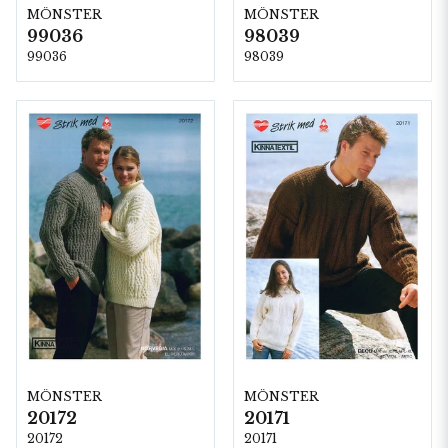
MÖNSTER
MÖNSTER
99036
98039
99036
98039
MÖNSTER
MÖNSTER
20172
20171
20172
20171