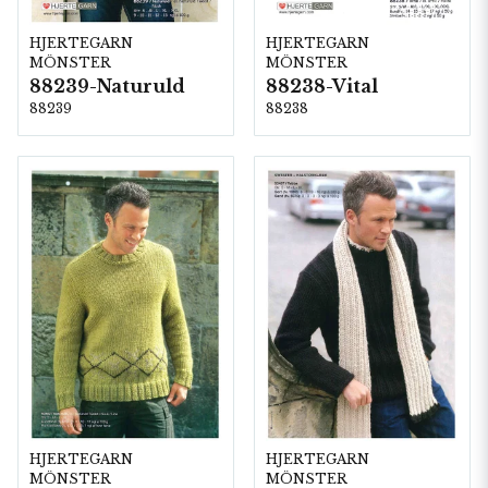
HJERTEGARN
HJERTEGARN
MÖNSTER
MÖNSTER
88239-Naturuld
88238-Vital
88239
88238
HJERTEGARN
HJERTEGARN
MÖNSTER
MÖNSTER