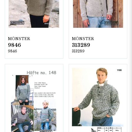
MÖNSTER
MÖNSTER
9846
313289
9846
313289