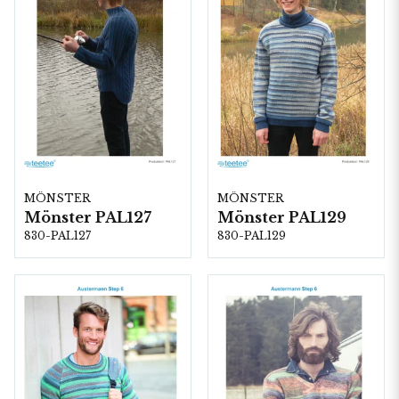
MÖNSTER
MÖNSTER
Mönster PAL127
Mönster PAL129
830-PAL127
830-PAL129