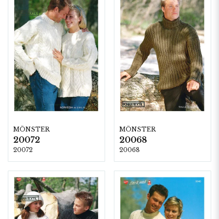
MÖNSTER
MÖNSTER
20072
20068
20072
20068