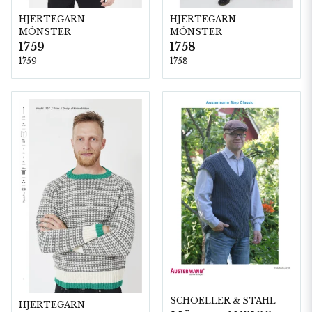
HJERTEGARN
HJERTEGARN
MÖNSTER
MÖNSTER
1759
1758
1759
1758
SCHOELLER & STAHL
HJERTEGARN