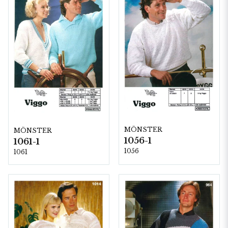
MÖNSTER
MÖNSTER
1056-1
1061-1
1056
1061