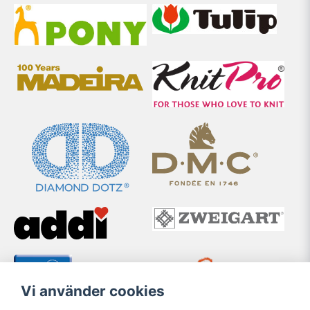
Vi använder cookies