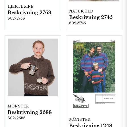
HJERTE FINE
NATUR ULD
Beskrivning 2768
Beskrivning 2745
802-2768
802-2745
MÖNSTER
Beskrivning 2688
802-2688
MÖNSTER
Beskrivning 1248