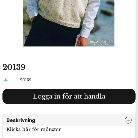
20139
20139
Logga in för att handla
Beskrivning
Klicka här för mönster