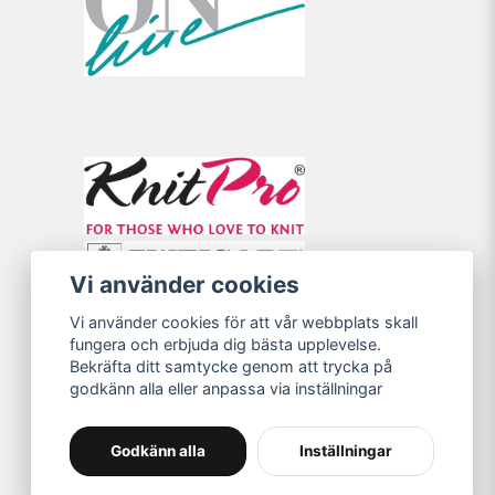
Vi använder cookies
Vi använder cookies för att vår webbplats skall
fungera och erbjuda dig bästa upplevelse.
Bekräfta ditt samtycke genom att trycka på
godkänn alla eller anpassa via inställningar
Godkänn alla
Inställningar