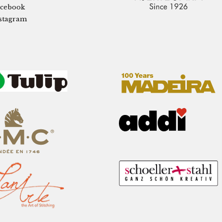
cebook
stagram