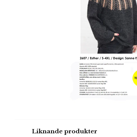
Liknande produkter