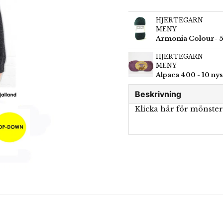
HJERTEGARN
MENY
Armonia Colour- 5 
HJERTEGARN
MENY
Alpaca 400 - 10 nys
Beskrivning
Klicka här för mönste