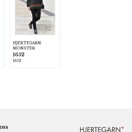
HJERTEGARN
MÖNSTER
1652
1652
 oss