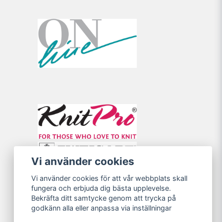
Vi använder cookies
Vi använder cookies för att vår webbplats skall
fungera och erbjuda dig bästa upplevelse.
Bekräfta ditt samtycke genom att trycka på
godkänn alla eller anpassa via inställningar