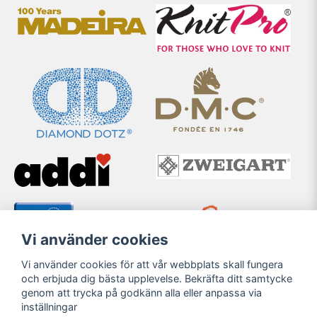
Vi använder cookies
Vi använder cookies för att vår webbplats skall fungera
och erbjuda dig bästa upplevelse. Bekräfta ditt samtycke
genom att trycka på godkänn alla eller anpassa via
inställningar