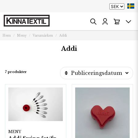
Hem
Meny
Varumärken
Addi
Addi
7 produkter
Publiceringsdatum
MENY