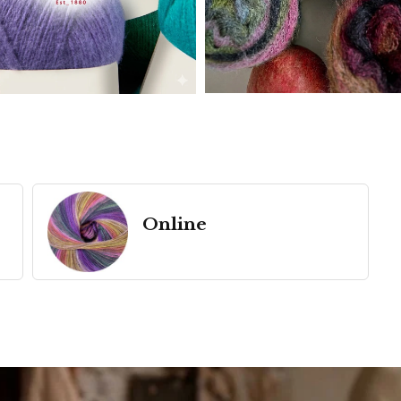
Online