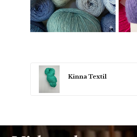
Kinna Textil