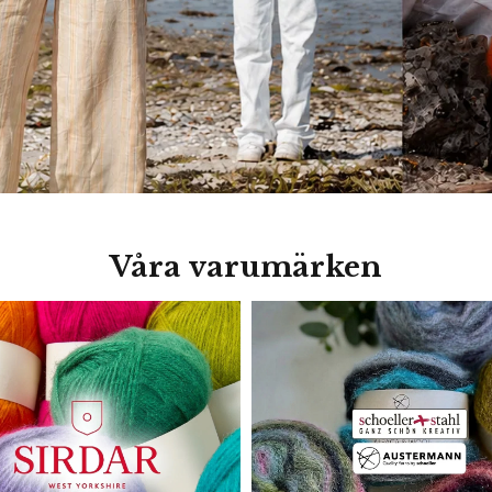
Våra varumärken