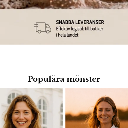
Populära mönster