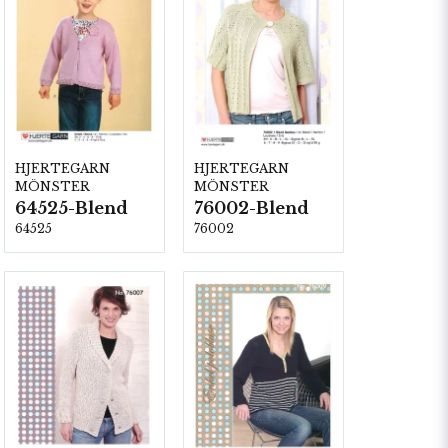
HJERTEGARN
HJERTEGARN
MÖNSTER
MÖNSTER
64525-Blend
76002-Blend
64525
76002