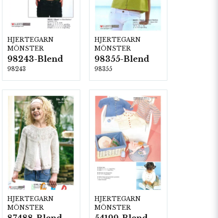
HJERTEGARN
HJERTEGARN
MÖNSTER
MÖNSTER
98243-Blend
98355-Blend
98243
98355
HJERTEGARN
HJERTEGARN
MÖNSTER
MÖNSTER