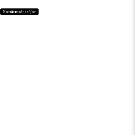
Kortärmade tröjor