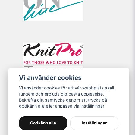
Vi använder cookies
Vi använder cookies för att vår webbplats skall
fungera och erbjuda dig bästa upplevelse.
Bekräfta ditt samtycke genom att trycka på
godkänn alla eller anpassa via inställningar
Godkänn alla
Inställningar