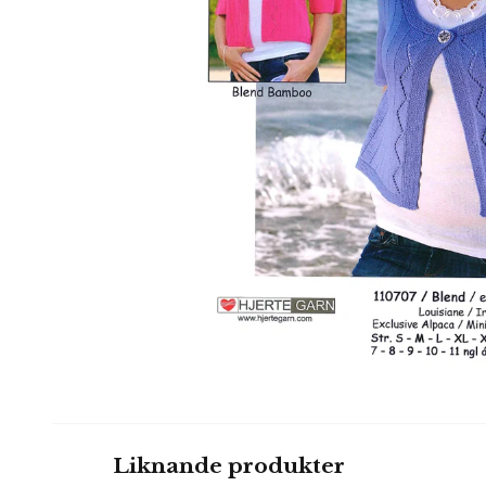
Liknande produkter