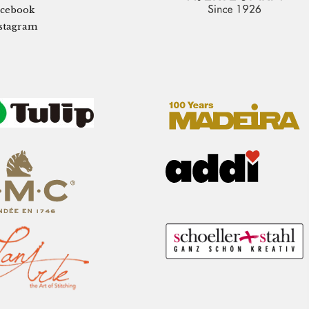
cebook
stagram