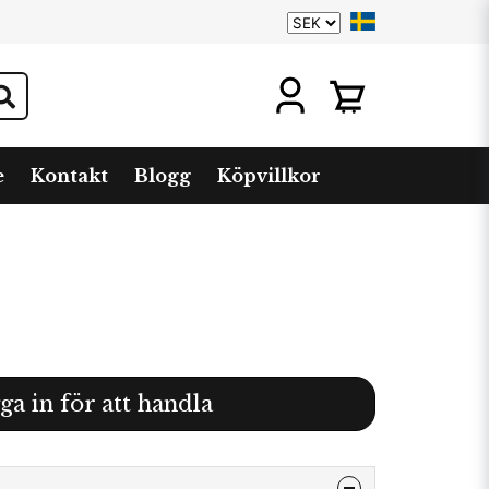
e
Kontakt
Blogg
Köpvillkor
ga in för att handla