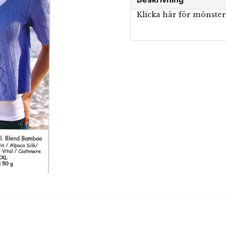
Klicka här för mönste