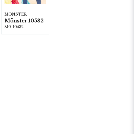
MÖNSTER
Mönster 10532
810-10532