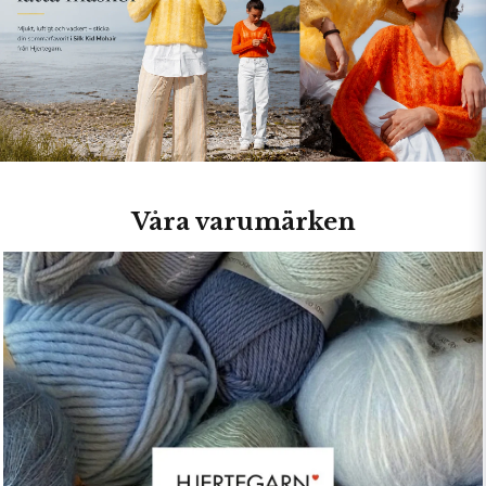
Våra varumärken