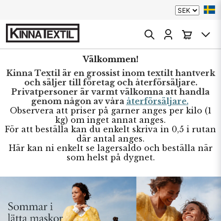
Välkommen!
Kinna Textil är en grossist inom textilt hantverk
och säljer till företag och återförsäljare.
Privatpersoner är varmt välkomna att handla
genom någon av våra
återförsäljare.
Observera att priser på garner anges per kilo (1
kg) om inget annat anges.
För att beställa kan du enkelt skriva in 0,5 i rutan
där antal anges.
Här kan ni enkelt se lagersaldo och beställa när
som helst på dygnet.