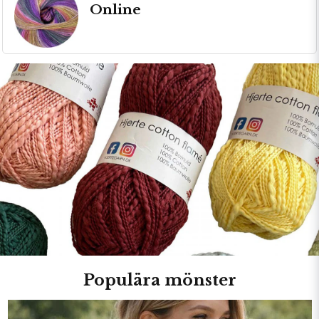
Online
Populära mönster