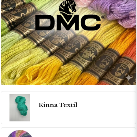
Kinna Textil