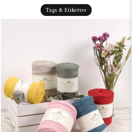
Tags & Etiketter