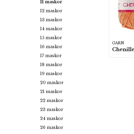
11 maskor
12 maskor
13 maskor
14 maskor
15 maskor
GARN
16 maskor
17 maskor
18 maskor
19 maskor
20 maskor
21 maskor
22 maskor
23 maskor
24 maskor
26 maskor