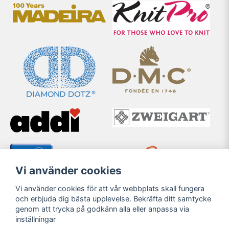
Vi använder cookies
Vi använder cookies för att vår webbplats skall fungera
och erbjuda dig bästa upplevelse. Bekräfta ditt samtycke
genom att trycka på godkänn alla eller anpassa via
inställningar