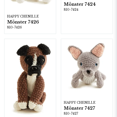
Mönster 7424
810-7424
HAPPY CHENILLE
Mönster 7426
810-7426
HAPPY CHENILLE
Mönster 7427
810-7427