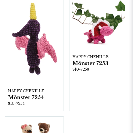
HAPPY CHENILLE
Mönster 7253
810-7253
HAPPY CHENILLE
Mönster 7254
810-7254