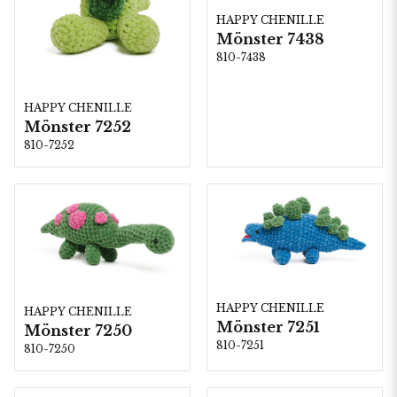
HAPPY CHENILLE
Mönster 7438
810-7438
HAPPY CHENILLE
Mönster 7252
810-7252
HAPPY CHENILLE
HAPPY CHENILLE
Mönster 7251
Mönster 7250
810-7251
810-7250