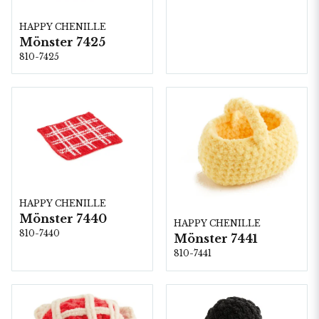
HAPPY CHENILLE
Mönster 7425
810-7425
HAPPY CHENILLE
Mönster 7440
HAPPY CHENILLE
810-7440
Mönster 7441
810-7441