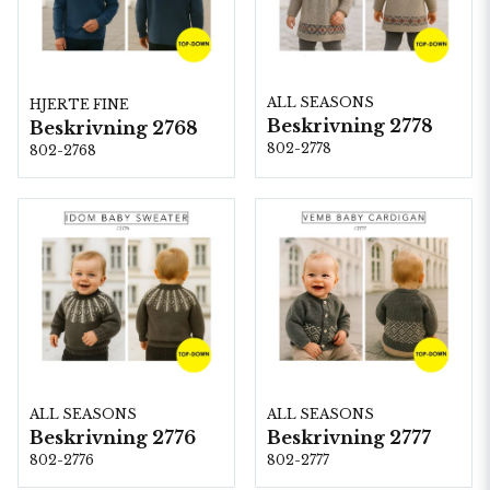
ALL SEASONS
HJERTE FINE
Beskrivning 2778
Beskrivning 2768
802-2778
802-2768
ALL SEASONS
ALL SEASONS
Beskrivning 2776
Beskrivning 2777
802-2776
802-2777