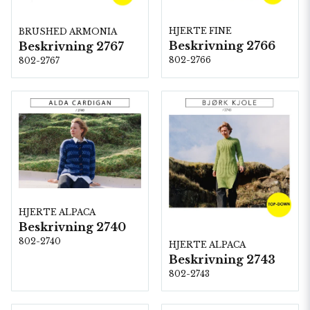
HJERTE FINE
BRUSHED ARMONIA
Beskrivning 2766
Beskrivning 2767
802-2766
802-2767
HJERTE ALPACA
Beskrivning 2740
802-2740
HJERTE ALPACA
Beskrivning 2743
802-2743