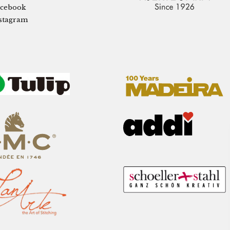
cebook
stagram