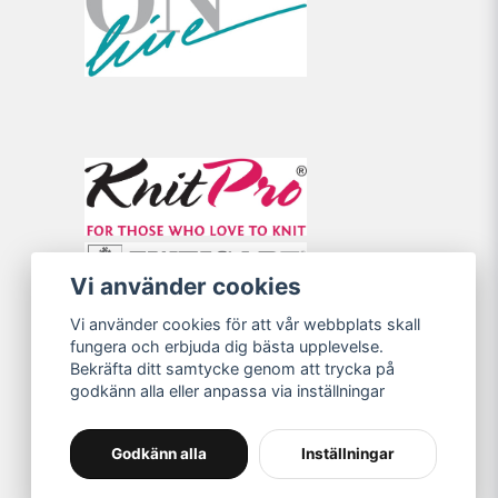
Vi använder cookies
Vi använder cookies för att vår webbplats skall
fungera och erbjuda dig bästa upplevelse.
Bekräfta ditt samtycke genom att trycka på
godkänn alla eller anpassa via inställningar
Godkänn alla
Inställningar