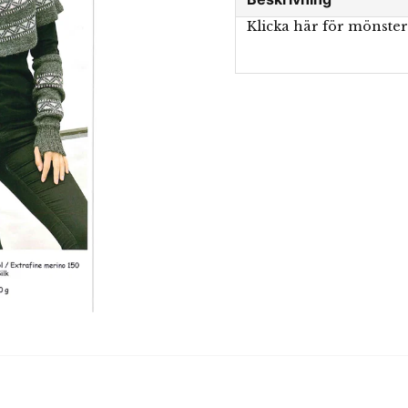
Klicka här för mönste