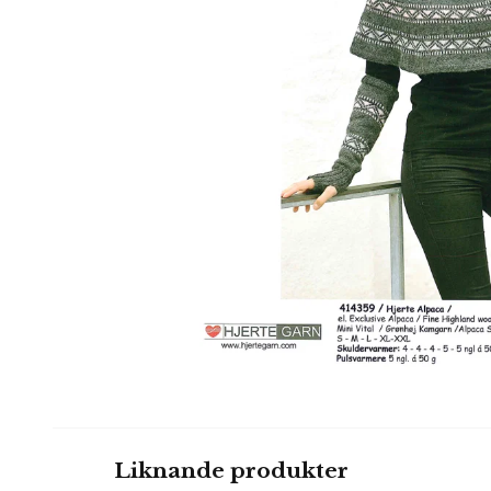
Liknande produkter