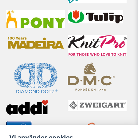
Vi använder cookies