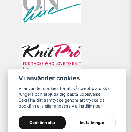
Vi använder cookies
Vi använder cookies för att vår webbplats skall
fungera och erbjuda dig bästa upplevelse.
Bekräfta ditt samtycke genom att trycka på
godkänn alla eller anpassa via inställningar
Godkänn alla
Inställningar