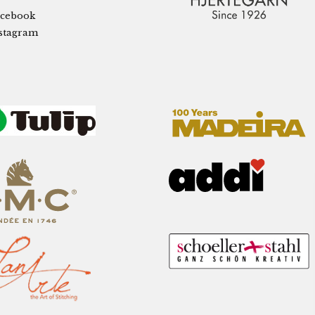
cebook
stagram