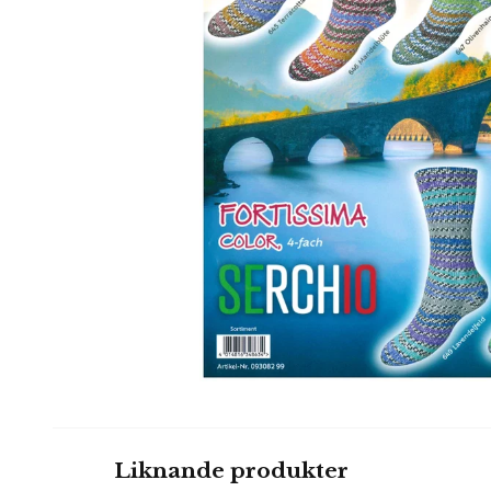
Liknande produkter