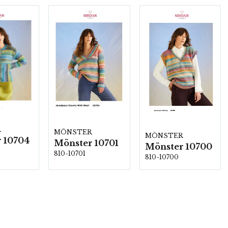
R
MÖNSTER
MÖNSTER
 10704
Mönster 10701
Mönster 10700
810-10701
810-10700