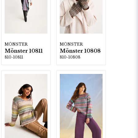
MÖNSTER
MÖNSTER
Mönster 10811
Mönster 10808
810-10811
810-10808