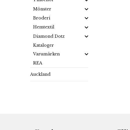
Mönster
Broderi
Hemtextil
Diamond Dotz
Kataloger
Varumärken
REA
Auckland