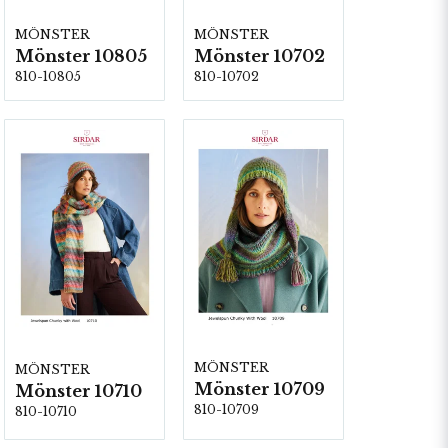
MÖNSTER
MÖNSTER
Mönster 10805
Mönster 10702
810-10805
810-10702
MÖNSTER
MÖNSTER
Mönster 10709
Mönster 10710
810-10709
810-10710