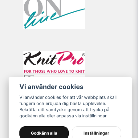
Vi använder cookies
Vi använder cookies för att vår webbplats skall
fungera och erbjuda dig bästa upplevelse.
Bekräfta ditt samtycke genom att trycka på
godkänn alla eller anpassa via inställningar
Godkänn alla
Inställningar