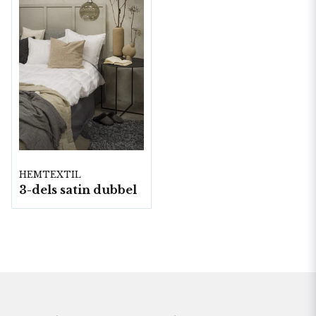
HEMTEXTIL
3-dels satin dubbel