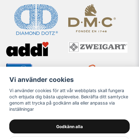
Vi använder cookies
Vi använder cookies för att vår webbplats skall fungera
och erbjuda dig bästa upplevelse. Bekräfta ditt samtycke
genom att trycka på godkänn alla eller anpassa via
inställningar
Godkänn alla