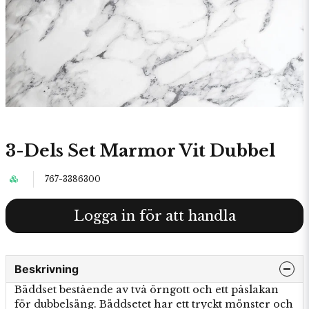
3-Dels Set Marmor Vit Dubbel
767-3386300
Logga in för att handla
Beskrivning
Bäddset bestående av två örngott och ett påslakan
för dubbelsäng. Bäddsetet har ett tryckt mönster och