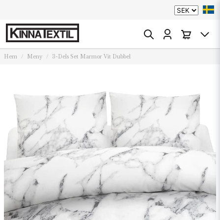
Hem
Meny
3-Dels Set Marmor Vit Dubbel