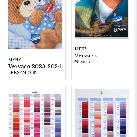
MENY
Vervaco
MENY
Vervaco
Vervaco 2023-2024
2RRSZM-7092