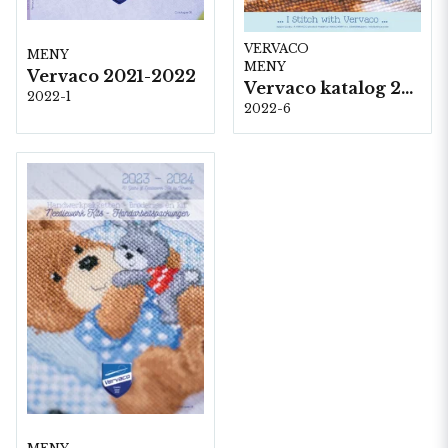
VERVACO
MENY
MENY
Vervaco 2021-2022
Vervaco katalog 2022-6
2022-1
2022-6