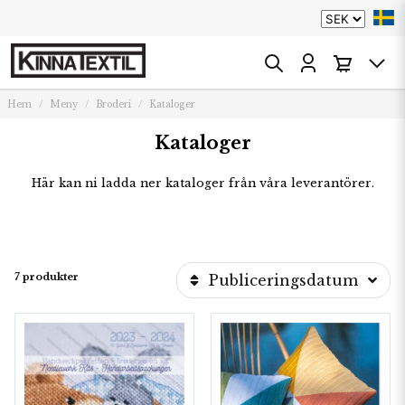
Hem
Meny
Broderi
Kataloger
Kataloger
Här kan ni ladda ner kataloger från våra leverantörer.
7 produkter
Publiceringsdatum