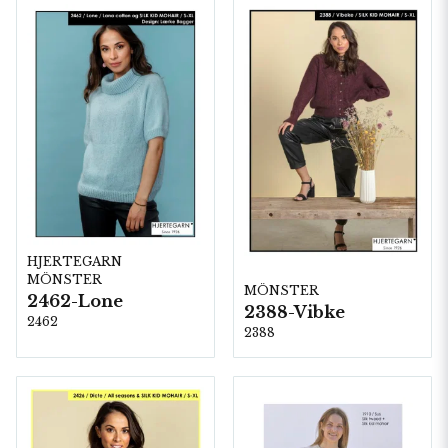
HJERTEGARN
MÖNSTER
MÖNSTER
2462-Lone
2388-Vibke
2462
2388