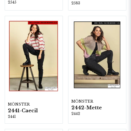
2545
2583
MÖNSTER
MÖNSTER
2442-Mette
2441-Caecil
2442
2441