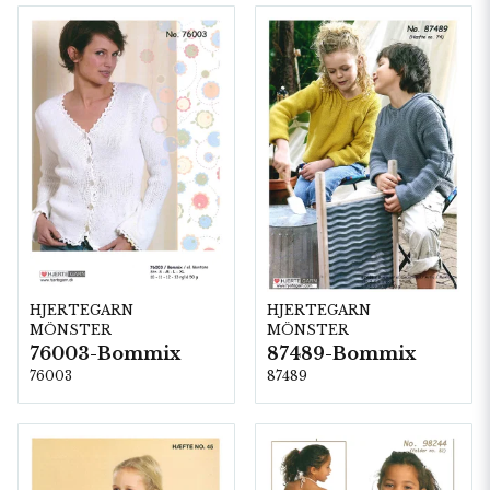
HJERTEGARN
HJERTEGARN
MÖNSTER
MÖNSTER
76003-Bommix
87489-Bommix
76003
87489