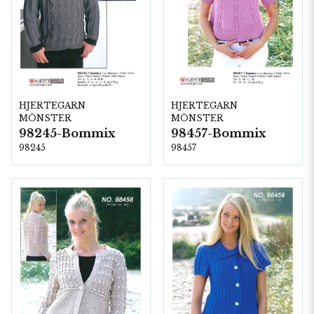
HJERTEGARN
HJERTEGARN
MÖNSTER
MÖNSTER
98245-Bommix
98457-Bommix
98245
98457