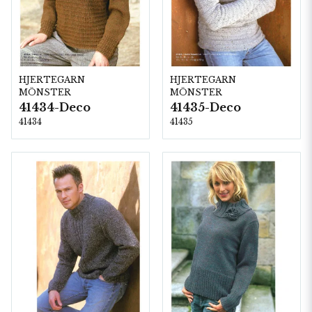
HJERTEGARN
HJERTEGARN
MÖNSTER
MÖNSTER
41434-Deco
41435-Deco
41434
41435