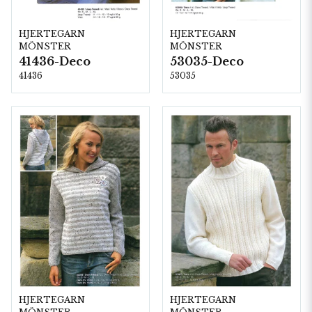
HJERTEGARN
HJERTEGARN
MÖNSTER
MÖNSTER
41436-Deco
53035-Deco
41436
53035
HJERTEGARN
HJERTEGARN