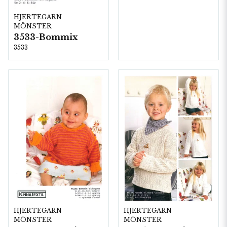
HJERTEGARN
MÖNSTER
3533-Bommix
3533
HJERTEGARN
HJERTEGARN
MÖNSTER
MÖNSTER