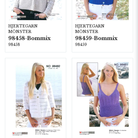
HJERTEGARN
HJERTEGARN
MÖNSTER
MÖNSTER
98458-Bommix
98459-Bommix
98458
98459