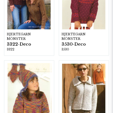
HJERTEGARN
HJERTEGARN
MÖNSTER
MÖNSTER
3322-Deco
3530-Deco
3322
3530