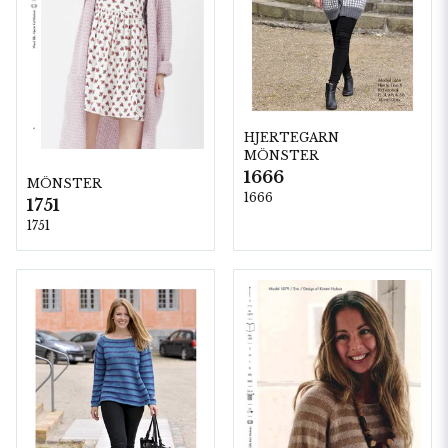
HJERTEGARN
MÖNSTER
1666
MÖNSTER
1666
1751
1751