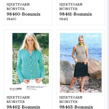
HJERTEGARN
HJERTEGARN
MÖNSTER
MÖNSTER
98460-Bommix
98461-Bommix
98460
98461
HJERTEGARN
HJERTEGARN
MÖNSTER
MÖNSTER
98462-Bommix
98463-Bommix