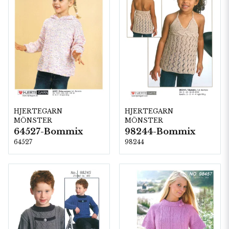
HJERTEGARN
HJERTEGARN
MÖNSTER
MÖNSTER
64527-Bommix
98244-Bommix
64527
98244