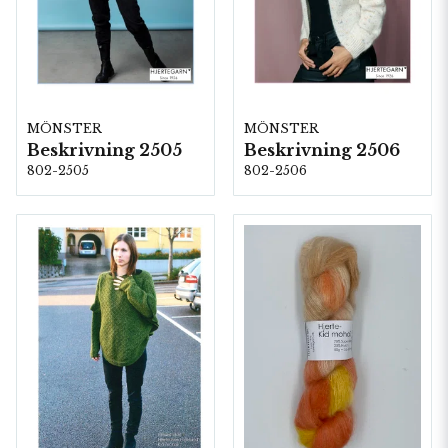
MÖNSTER
MÖNSTER
Beskrivning 2505
Beskrivning 2506
802-2505
802-2506