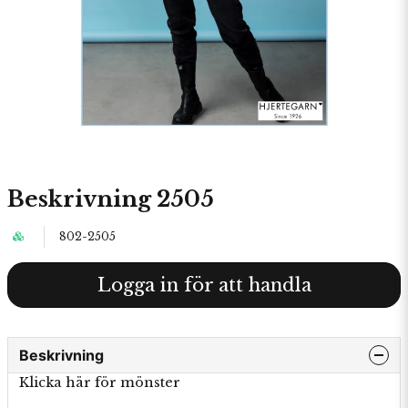
Beskrivning 2505
802-2505
Logga in för att handla
Beskrivning
Klicka här för mönster