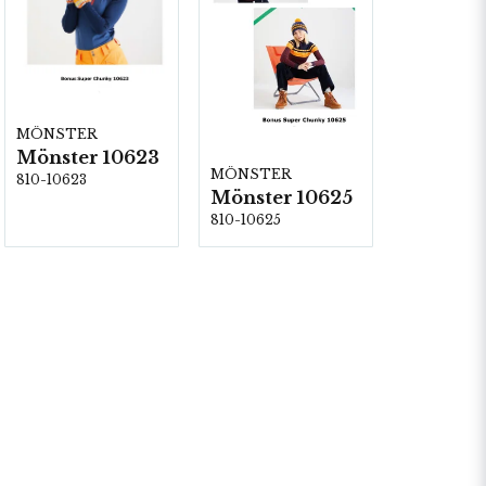
MÖNSTER
Mönster 10623
MÖNSTER
810-10623
Mönster 10625
810-10625