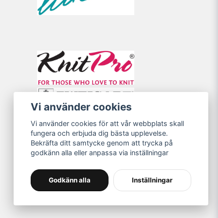
Vi använder cookies
Vi använder cookies för att vår webbplats skall
fungera och erbjuda dig bästa upplevelse.
Bekräfta ditt samtycke genom att trycka på
godkänn alla eller anpassa via inställningar
Godkänn alla
Inställningar