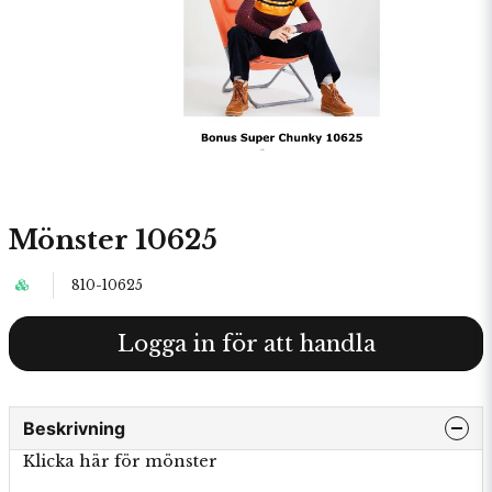
Mönster 10625
810-10625
Logga in för att handla
Beskrivning
Klicka här för mönster