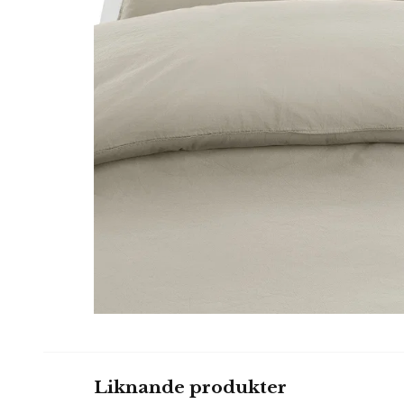
Liknande produkter