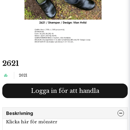
2621
2621
Logga in för att handla
Beskrivning
Klicka här för mönster