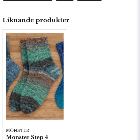
Liknande produkter
MÖNSTER
Mönster Step 4