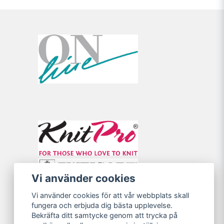
Vi använder cookies
Vi använder cookies för att vår webbplats skall
fungera och erbjuda dig bästa upplevelse.
Bekräfta ditt samtycke genom att trycka på