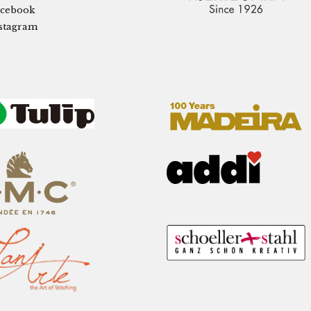
cebook
stagram