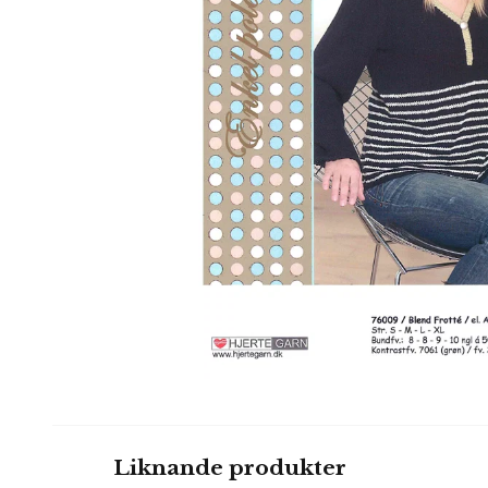
Liknande produkter