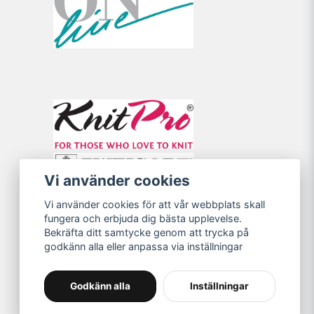
Vi använder cookies
Vi använder cookies för att vår webbplats skall
fungera och erbjuda dig bästa upplevelse.
Bekräfta ditt samtycke genom att trycka på
godkänn alla eller anpassa via inställningar
Godkänn alla
Inställningar