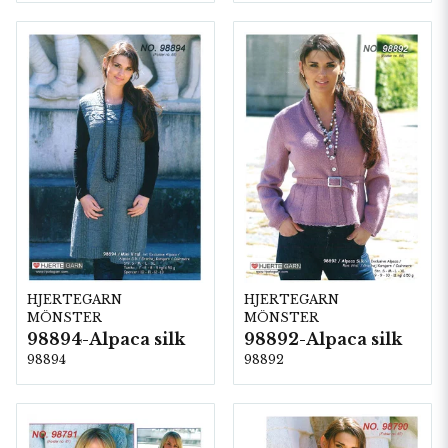
HJERTEGARN
HJERTEGARN
MÖNSTER
MÖNSTER
98894-Alpaca silk
98892-Alpaca silk
98894
98892