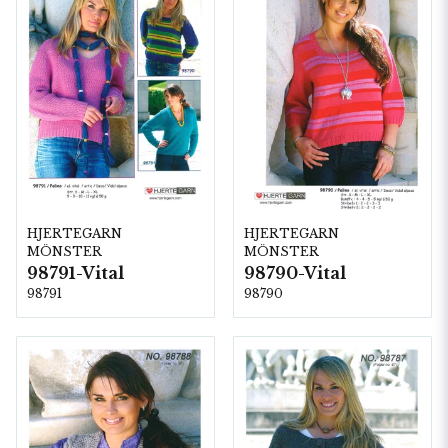
HJERTEGARN
HJERTEGARN
MÖNSTER
MÖNSTER
98791-Vital
98790-Vital
98791
98790