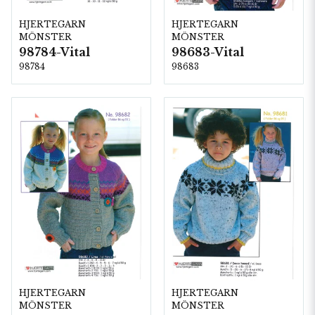
HJERTEGARN
HJERTEGARN
MÖNSTER
MÖNSTER
98784-Vital
98683-Vital
98784
98683
HJERTEGARN
HJERTEGARN
MÖNSTER
MÖNSTER