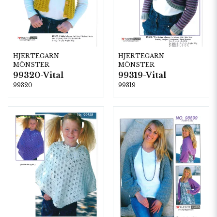
HJERTEGARN
HJERTEGARN
MÖNSTER
MÖNSTER
99320-Vital
99319-Vital
99320
99319