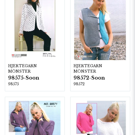
HJERTEGARN
HJERTEGARN
MÖNSTER
MÖNSTER
98575-Soon
98572-Soon
98575
98572