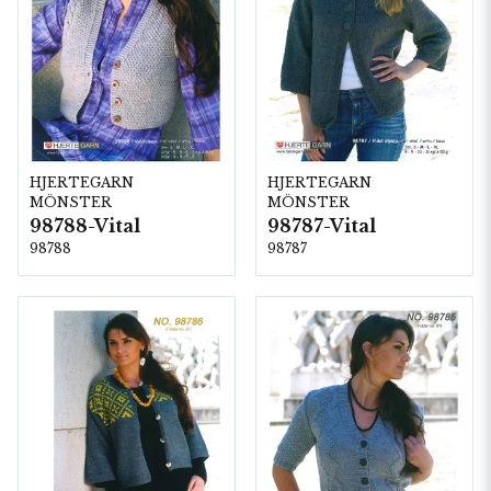
HJERTEGARN
HJERTEGARN
MÖNSTER
MÖNSTER
98788-Vital
98787-Vital
98788
98787