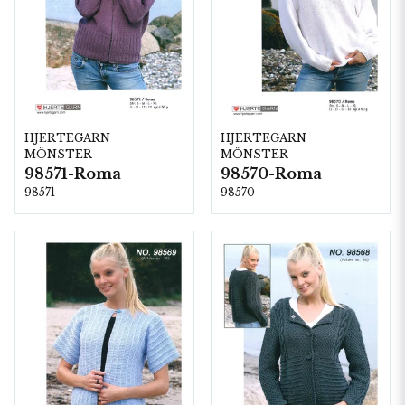
HJERTEGARN
HJERTEGARN
MÖNSTER
MÖNSTER
98571-Roma
98570-Roma
98571
98570