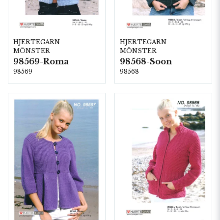
HJERTEGARN
HJERTEGARN
MÖNSTER
MÖNSTER
98569-Roma
98568-Soon
98569
98568