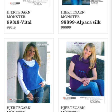
HJERTEGARN
HJERTEGARN
MÖNSTER
MÖNSTER
99318-Vital
98899-Alpaca silk
99318
98899
HJERTEGARN
HJERTEGARN