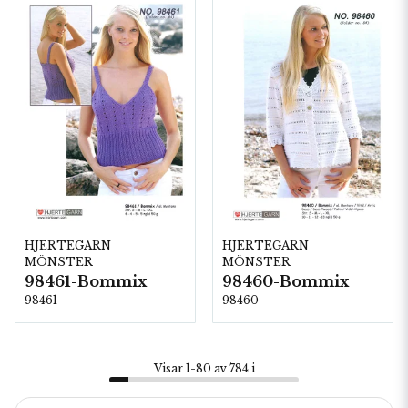
HJERTEGARN
HJERTEGARN
MÖNSTER
MÖNSTER
98461-Bommix
98460-Bommix
98461
98460
Visar 1-80 av 784 i