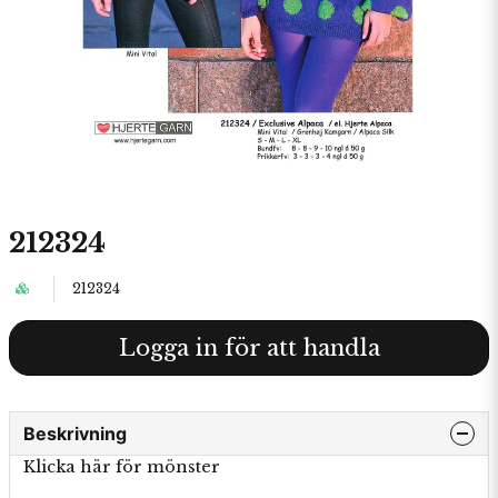
212324
212324
Logga in för att handla
Beskrivning
Klicka här för mönster