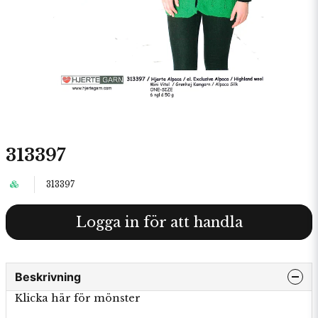
313397
313397
Logga in för att handla
Beskrivning
Klicka här för mönster