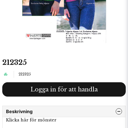
212325
212325
Logga in för att handla
Beskrivning
Klicka här för mönster