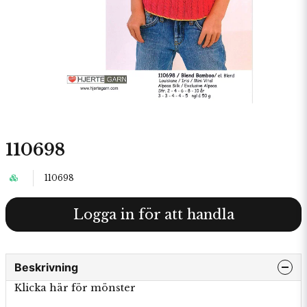
110698
110698
Logga in för att handla
Beskrivning
Klicka här för mönster