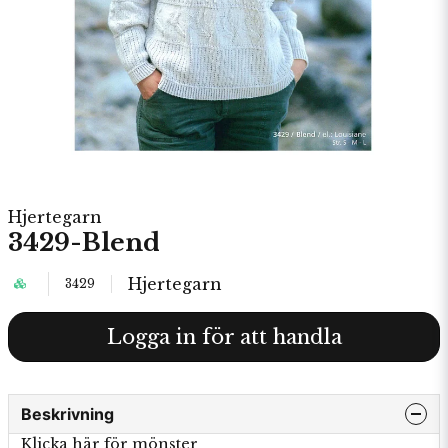
Hjertegarn
3429-Blend
Hjertegarn
3429
Logga in för att handla
Beskrivning
Klicka här för mönster