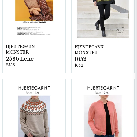
HJERTEGARN
HJERTEGARN
MÖNSTER
MÖNSTER
2536 Lene
1652
2536
1652