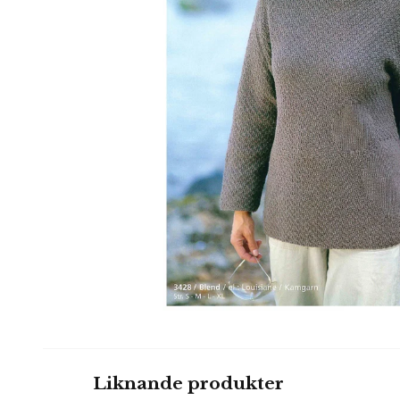
Liknande produkter