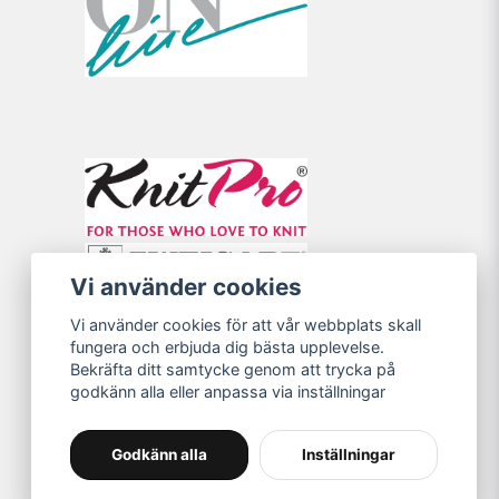
Vi använder cookies
Vi använder cookies för att vår webbplats skall
fungera och erbjuda dig bästa upplevelse.
Bekräfta ditt samtycke genom att trycka på
godkänn alla eller anpassa via inställningar
Godkänn alla
Inställningar