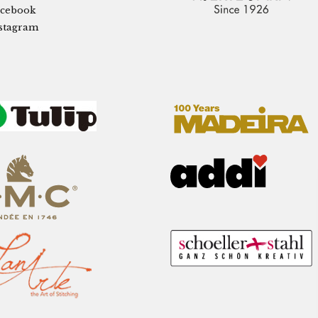
cebook
stagram