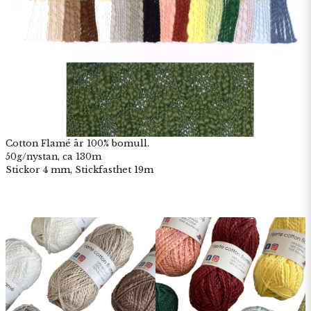
Cotton Flamé är 100% bomull.
50g/nystan, ca 130m
Stickor 4 mm, Stickfasthet 19m