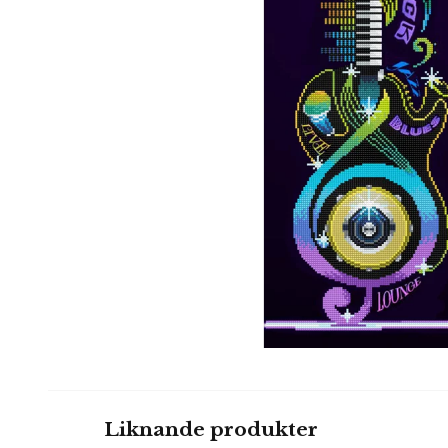
Liknande produkter