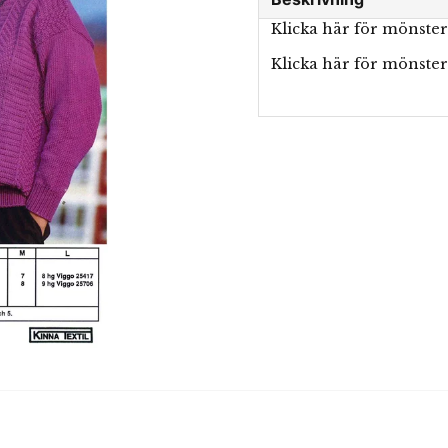
Klicka här för mönste
Klicka här för mönster