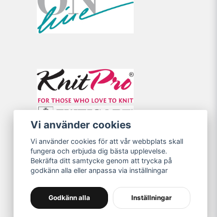
Vi använder cookies
Vi använder cookies för att vår webbplats skall
fungera och erbjuda dig bästa upplevelse.
Bekräfta ditt samtycke genom att trycka på
godkänn alla eller anpassa via inställningar
Godkänn alla
Inställningar