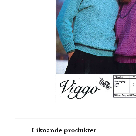
Liknande produkter