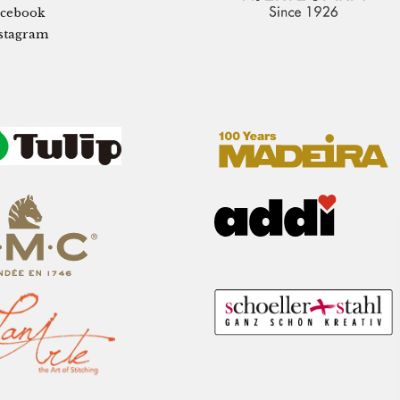
cebook
stagram