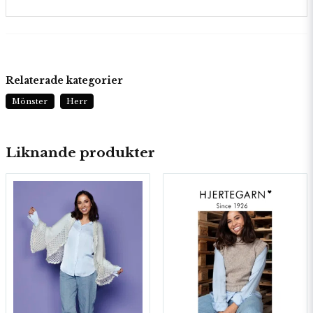
Relaterade kategorier
Mönster
Herr
Liknande produkter