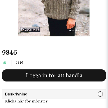
9846
9846
Logga in för att handla
Beskrivning
Klicka här för mönster