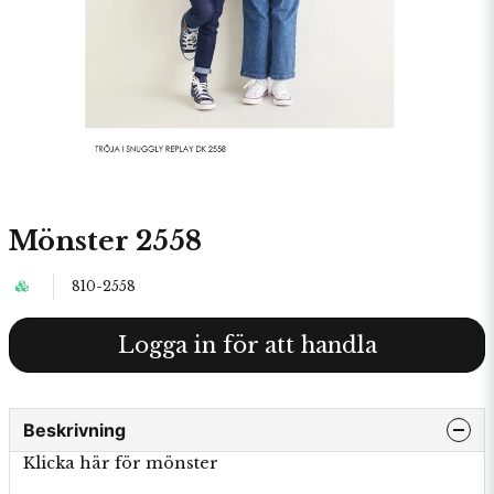
Mönster 2558
810-2558
Logga in för att handla
Beskrivning
Klicka här för mönster